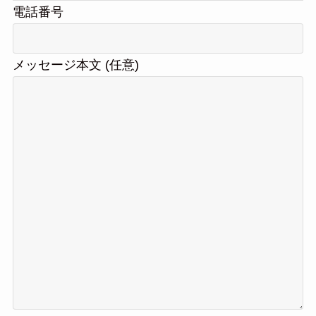
電話番号
メッセージ本文 (任意)