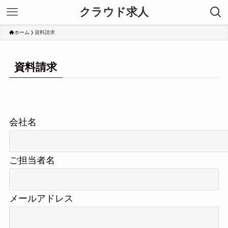
クラウド求人
ホーム
資料請求
資料請求
会社名
ご担当者名
メールアドレス