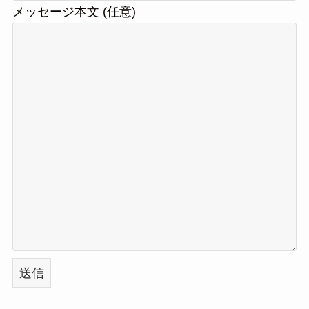
メッセージ本文 (任意)