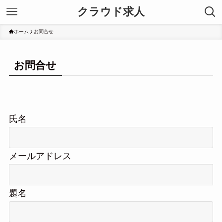
クラウド求人
ホーム
お問合せ
お問合せ
氏名
メールアドレス
題名